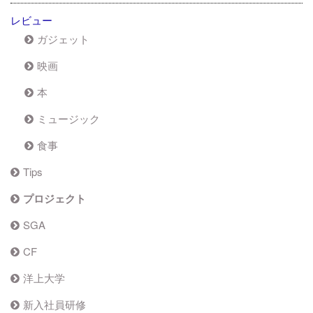
レビュー
ガジェット
映画
本
ミュージック
食事
Tips
プロジェクト
SGA
CF
洋上大学
新入社員研修