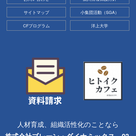
サイトマップ
小集団活動（SGA）
CFプログラム
洋上大学
人材育成、組織活性化のことなら