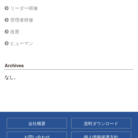
リーダー研修
管理者研修
改善
ヒューマン
Archives
なし。
会社概要
資料ダウンロード
お問い合わせ
個人情報保護方針