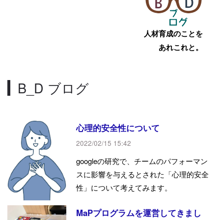
人材育成のことを
あれこれと。
B_D ブログ
心理的安全性について
2022/02/15 15:42
googleの研究で、チームのパフォーマン
スに影響を与えるとされた「心理的安全
性」について考えてみます。
MaPプログラムを運営してきまし