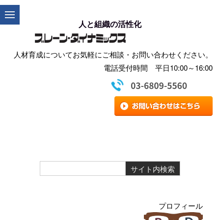
人と組織の活性化
人材育成についてお気軽にご相談・お問い合わせください。
電話受付時間 平日10:00～16:00
プロフィール