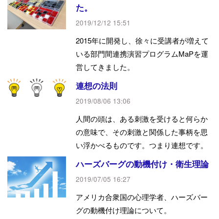
た。
2019/12/12 15:51
2015年に開発し、徐々に受講者が増えて
いる部門間連携演習プログラムMaPを運
営してきました。
連想の法則
2019/08/06 13:06
人間の頭は、ある刺激を受けると何らか
の意味で、その刺激と関係した事柄を思
い浮かべるものです。つまり連想です。
ハーズバーグの動機付け・衛生理論
2019/07/05 16:27
アメリカ合衆国の心理学者、ハーズバー
グの動機付け理論について。