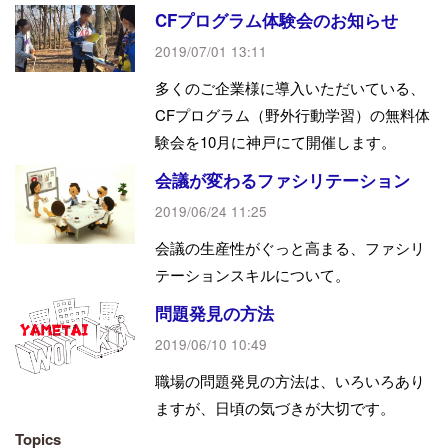
CFプログラム体験会のお知らせ
2019/07/01 13:11
多くのご企業様に導入いただいている、
CFプログラム（野外行動学習）の無料体
験会を10月に神戸にて開催します。
会議が変わるファシリテーション
2019/06/24 11:25
会議の生産性がぐっと高まる、ファシリ
テーションスキルについて。
問題発見の方法
2019/06/10 10:49
職場の問題発見の方法は、いろいろあり
ますが、日頃の気づきが大切です。
Topics