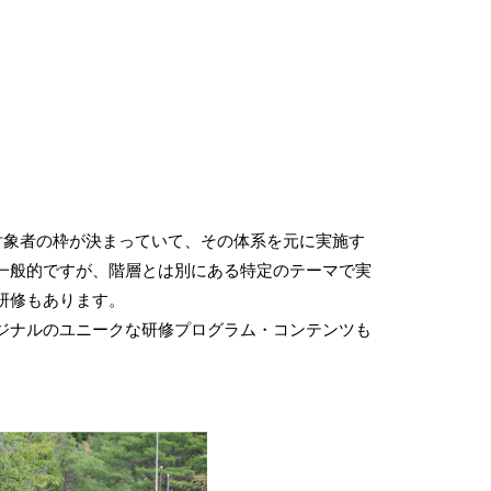
対象者の枠が決まっていて、その体系を元に実施す
一般的ですが、階層とは別にある特定のテーマで実
研修もあります。
ジナルのユニークな研修プログラム・コンテンツも