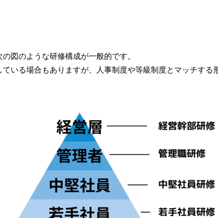
次の図のような研修構成が一般的です。
している場合もありますが、人事制度や等級制度とマッチする