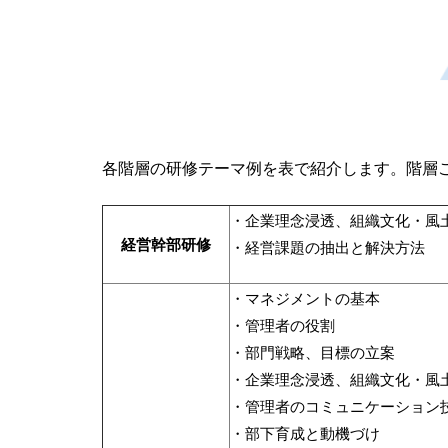
各階層の研修テーマ例を表で紹介します。階層
・企業理念浸透、組織文化・風
経営幹部研修
・経営課題の抽出と解決方法
・マネジメントの基本
・管理者の役割
・部門戦略、目標の立案
・企業理念浸透、組織文化・風
・管理者のコミュニケーション
・部下育成と動機づけ