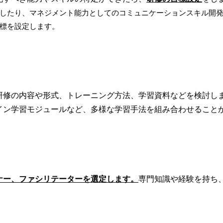
したり、マネジメント能力としてのコミュニケーションスキル開
標を設定します。
研修の内容や形式、トレーニング方法、学習資料などを検討し
イン学習モジュールなど、多様な学習手法を組み合わせること
ナー、ファシリテーターを選定します。
専門知識や経験を持ち