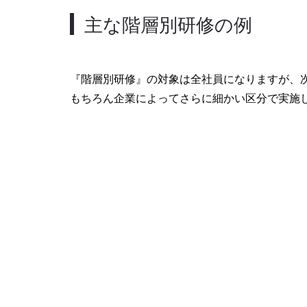
主な階層別研修の例
『階層別研修』の対象は全社員になりますが、
もちろん企業によってさらに細かい区分で実施