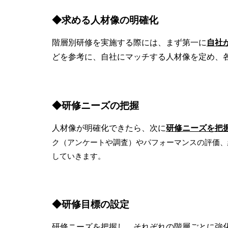
◆求める人材像の明確化
階層別研修を実施する際には、まず第一に
自社
どを参考に、自社にマッチする人材像を定め、
◆研修ニーズの把握
人材像が明確化できたら、次に
研修ニーズを把
ク（アンケートや調査）やパフォーマンスの評価、
していきます。
◆研修目標の設定
研修ニーズを把握し、それぞれの階層ごとに強