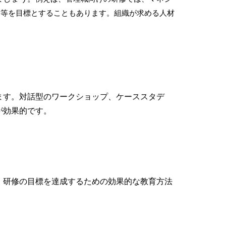
発等を目標とすることもあります。組織が求める人材
ます。対話型のワークショップ、ケーススタデ
が効果的です。
、研修の目標を達成するための効果的な教育方法