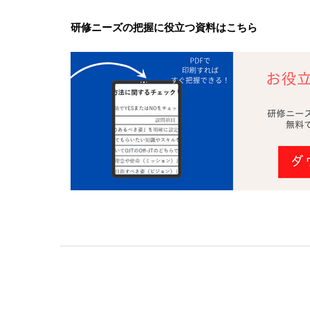
研修ニーズの把握に役立つ資料はこちら