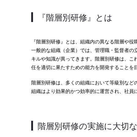
『階層別研修』とは
『階層別研修』とは、組織内の異なる階層や役
一般的な組織（企業）では、管理職・監督者の
キルや知識が異ってきます。階層別研修は、こ
任を適切に果たすための能力を開発することを
階層別研修は、多くの組織において等級別など
組織はより効果的かつ効率的に運営され、社員
階層別研修の実施に大切