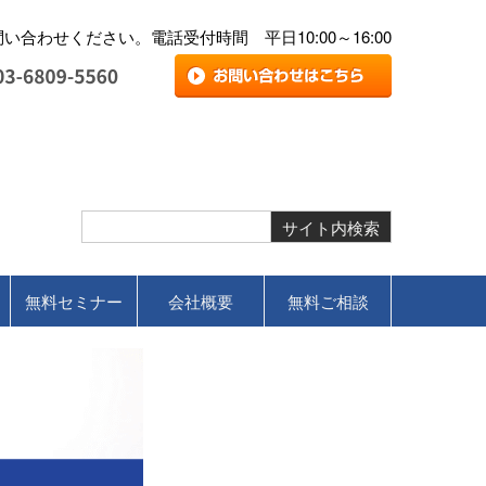
合わせください。電話受付時間 平日10:00～16:00
無料セミナー
会社概要
無料ご相談