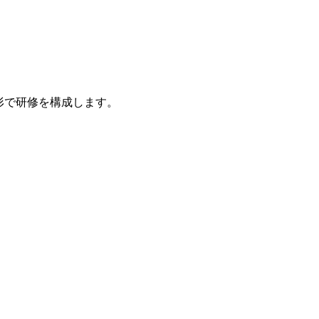
形で研修を構成します。