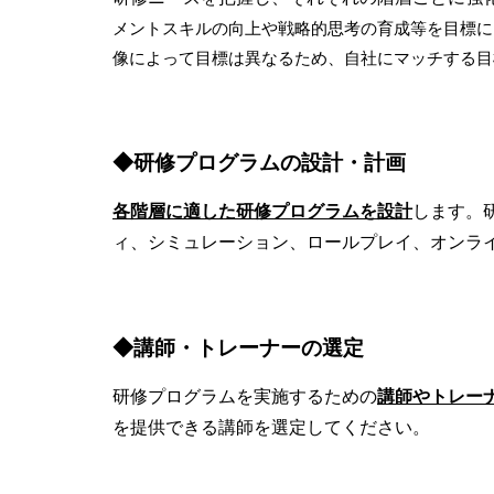
メントスキルの向上や戦略的思考の育成等を目標に
像によって目標は異なるため、自社にマッチする目
◆研修プログラムの設計・計画
各階層に適した研修プログラムを設計
します。
ィ、シミュレーション、ロールプレイ、オンラ
◆講師・トレーナーの選定
研修プログラムを実施するための
講師やトレー
を提供できる講師を選定してください。