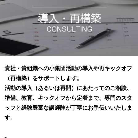
貴社・貴組織への小集団活動の導入や再キックオフ
（再構築）をサポートします。
活動の導入（あるいは再開）にあたってのご相談、
準備、教育、キックオフから定着まで、専門のスタ
ッフと経験豊富な講師陣が丁寧にお手伝いいたしま
す。