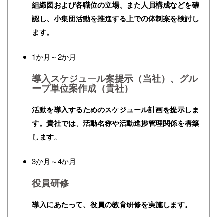
組織図および各職位の立場、また人員構成などを確
認し、小集団活動を推進する上での体制案を検討し
ます。
1か月～2か月
導入スケジュール案提示（当社）、グル
ープ単位案作成（貴社）
活動を導入するためのスケジュール計画を提示しま
す。貴社では、活動名称や活動進捗管理関係を構築
します。
3か月～4か月
役員研修
導入にあたって、役員の教育研修を実施します。