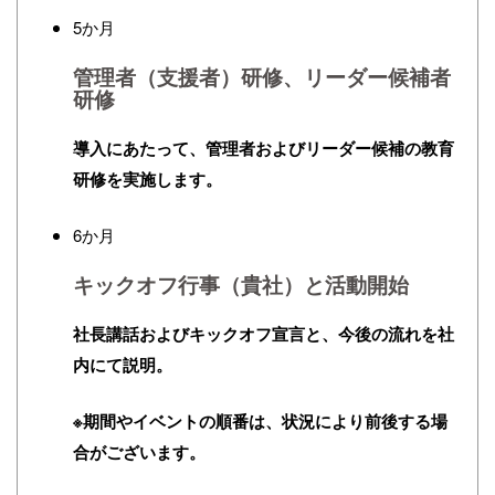
5か月
管理者（支援者）研修、リーダー候補者
研修
導入にあたって、管理者およびリーダー候補の教育
研修を実施します。
6か月
キックオフ行事（貴社）と活動開始
社長講話およびキックオフ宣言と、今後の流れを社
内にて説明。
※期間やイベントの順番は、状況により前後する場
合がございます。