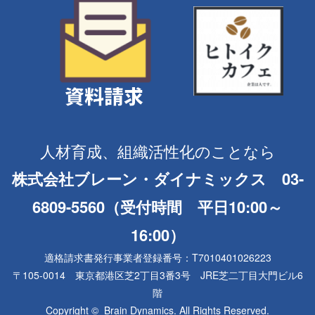
人材育成、組織活性化のことなら
株式会社ブレーン・ダイナミックス 03-
6809-5560（受付時間 平日10:00～
16:00）
適格請求書発行事業者登録番号：T7010401026223
〒105-0014 東京都港区芝2丁目3番3号 JRE芝二丁目大門ビル6
階
Copyright © Brain Dynamics. All Rights Reserved.