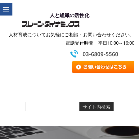
人と組織の活性化
人材育成についてお気軽にご相談・お問い合わせください。
電話受付時間 平日10:00～16:00