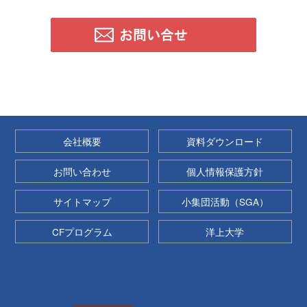
会社概要
資料ダウンロード
お問い合わせ
個人情報保護方針
サイトマップ
小集団活動（SGA）
CFプログラム
洋上大学