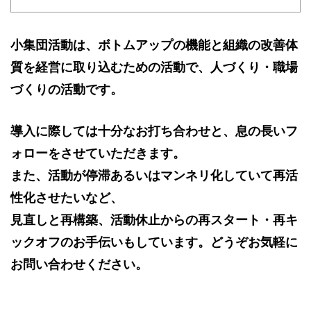
小集団活動は、ボトムアップの機能と組織の改善体
質を経営に取り込むための活動で、人づくり・職場
づくりの活動です。
導入に際しては十分なお打ち合わせと、息の長いフ
ォローをさせていただきます。
また、活動が停滞あるいはマンネリ化していて再活
性化させたいなど、
見直しと再構築、活動休止からの再スタート・再キ
ックオフのお手伝いもしています。どうぞお気軽に
お問い合わせください。