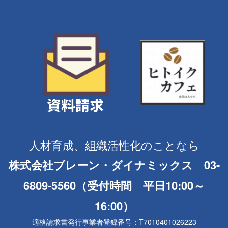
人材育成、組織活性化のことなら
株式会社ブレーン・ダイナミックス 03-
6809-5560（受付時間 平日10:00～
16:00）
適格請求書発行事業者登録番号：T7010401026223