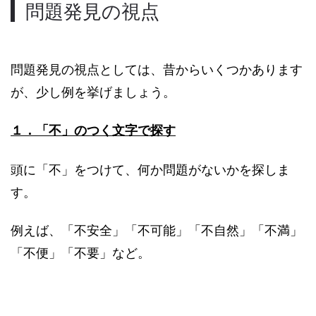
問題発見の視点
問題発見の視点としては、昔からいくつかあります
が、少し例を挙げましょう。
１．「不」のつく文字で探す
頭に「不」をつけて、何か問題がないかを探しま
す。
例えば、「不安全」「不可能」「不自然」「不満」
「不便」「不要」など。