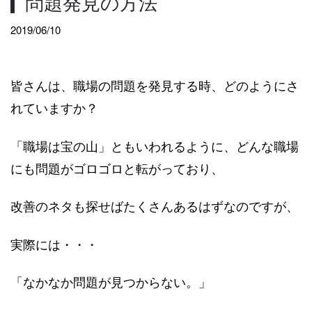
問題発見の方法
2019/06/10
皆さんは、職場の問題を発見する時、どのようにさ
れていますか？
「職場は宝の山」ともいわれるように、どんな職場
にも問題がゴロゴロと転がっており、
改善のネタも探せばたくさんあるはずなのですが、
実際には・・・
「なかなか問題が見つからない。」