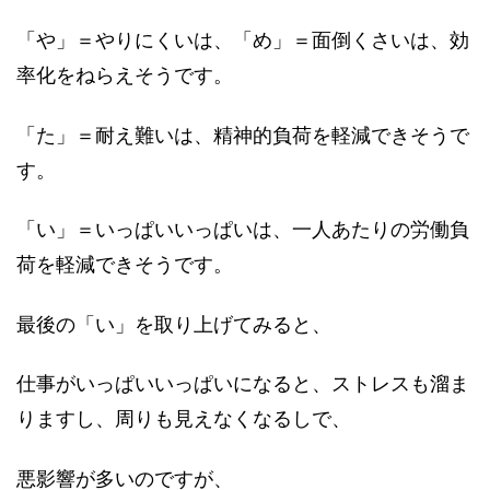
「や」＝やりにくいは、「め」＝面倒くさいは、効
率化をねらえそうです。
「た」＝耐え難いは、精神的負荷を軽減できそうで
す。
「い」＝いっぱいいっぱいは、一人あたりの労働負
荷を軽減できそうです。
最後の「い」を取り上げてみると、
仕事がいっぱいいっぱいになると、ストレスも溜ま
りますし、周りも見えなくなるしで、
悪影響が多いのですが、