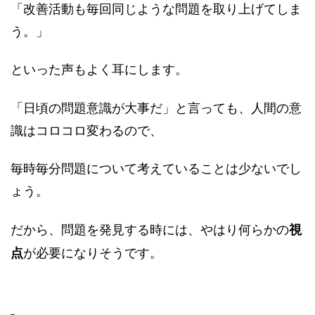
「改善活動も毎回同じような問題を取り上げてしま
う。」
といった声もよく耳にします。
「日頃の問題意識が大事だ」と言っても、人間の意
識はコロコロ変わるので、
毎時毎分問題について考えていることは少ないでし
ょう。
だから、問題を発見する時には、やはり何らかの
視
が必要になりそうです。
点