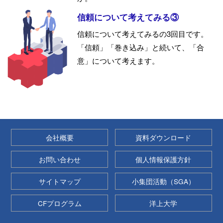
信頼について考えてみる③
信頼について考えてみるの3回目です。
「信頼」「巻き込み」と続いて、「合
意」について考えます。
会社概要
資料ダウンロード
お問い合わせ
個人情報保護方針
サイトマップ
小集団活動（SGA）
CFプログラム
洋上大学