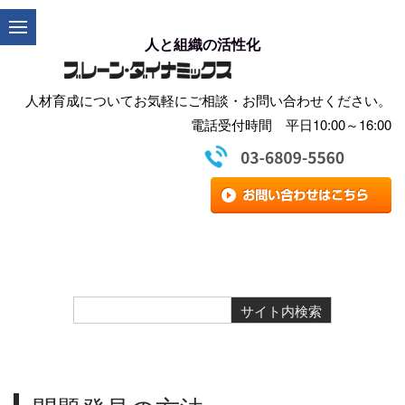
人と組織の活性化
人材育成についてお気軽にご相談・お問い合わせください。
電話受付時間 平日10:00～16:00