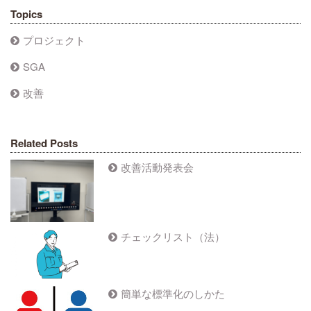
Topics
プロジェクト
SGA
改善
Related Posts
改善活動発表会
チェックリスト（法）
簡単な標準化のしかた