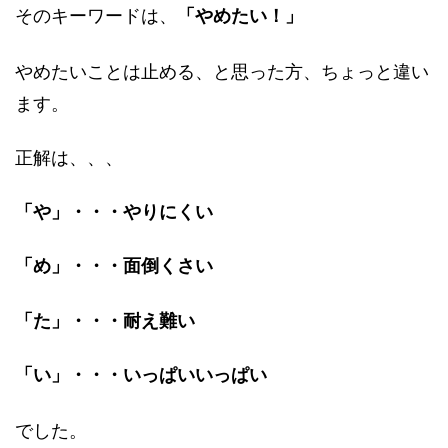
そのキーワードは、
「やめたい！」
やめたいことは止める、と思った方、ちょっと違い
ます。
正解は、、、
「や」・・・やりにくい
「め」・・・面倒くさい
「た」・・・耐え難い
「い」・・・いっぱいいっぱい
でした。