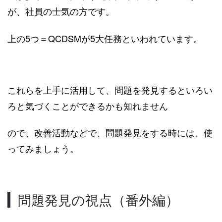
が、社員の士気の方です。
上の5つ＝QCDSMが5大任務といわれています。
これらを上手に活用して、問題を発見するといろい
ろと気づくことができるかも知れません
ので、改善活動などで、問題発見をする時には、使
ってみましょう。
問題発見の視点（番外編）