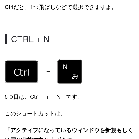
Ctrlだと、1つ飛ばしなどで選択できますよ。
CTRL + N
＋
5つ目は、Ctrl + N です。
このショートカットは、
「アクティブになっているウィンドウを新規もしく