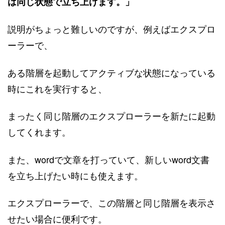
は同じ状態で立ち上げます。」
説明がちょっと難しいのですが、例えばエクスプロ
ーラーで、
ある階層を起動してアクティブな状態になっている
時にこれを実行すると、
まったく同じ階層のエクスプローラーを新たに起動
してくれます。
また、wordで文章を打っていて、新しいword文書
を立ち上げたい時にも使えます。
エクスプローラーで、この階層と同じ階層を表示さ
せたい場合に便利です。