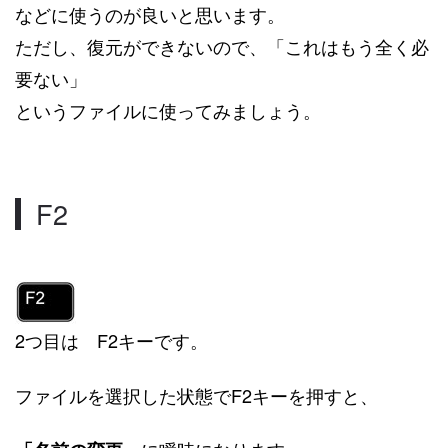
などに使うのが良いと思います。
ただし、復元ができないので、「これはもう全く必
要ない」
というファイルに使ってみましょう。
F2
2つ目は F2キーです。
ファイルを選択した状態でF2キーを押すと、