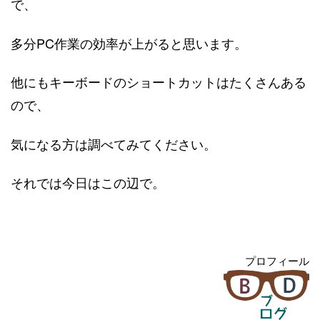
で、
多分PC作業の効率が上がると思います。
他にもキーボードのショートカットはたくさんある
ので、
気になる方は調べてみてください。
それでは今日はこの辺で。
プロフィール