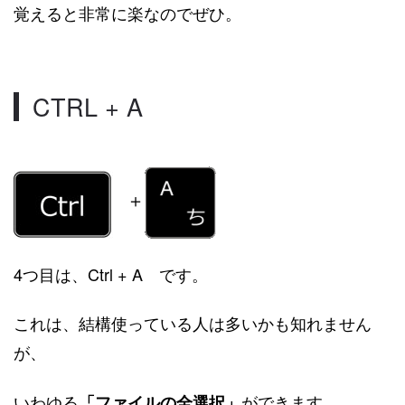
覚えると非常に楽なのでぜひ。
CTRL + A
＋
4つ目は、Ctrl + A です。
これは、結構使っている人は多いかも知れません
が、
いわゆる
ができます。
「ファイルの全選択」