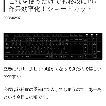
これを使うだけでも格段にPC
作業効率化！ショートカット
2023/02/07
立春になり、少しずつ暖かくなってきたので嬉しい
のですが、
今度は花粉症の季節に突入してしまうので、あーあ
という今日この頃です。