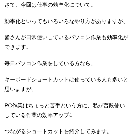
さて、今回は仕事の効率化について。
効率化といってもいろいろなやり方がありますが、
皆さんが日常使いしているパソコン作業も効率化が
できます。
毎日パソコン作業をしている方なら、
キーボードショートカットは使っている人も多いと
思いますが、
PC作業はちょっと苦手という方に、私が普段使い
している作業の効率アップに
つながるショートカットを紹介してみます。