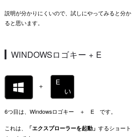
説明が分かりにくいので、試しにやってみると分か
ると思います。
WINDOWSロゴキー + E
＋
6つ目は、Windowsロゴキー ＋ E です。
これは、
するショート
「エクスプローラーを起動」