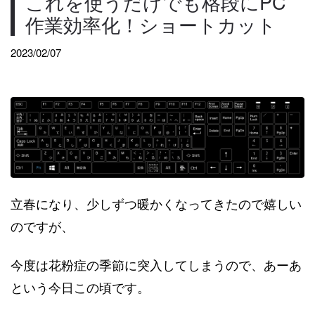
これを使うだけでも格段にPC
作業効率化！ショートカット
2023/02/07
立春になり、少しずつ暖かくなってきたので嬉しい
のですが、
今度は花粉症の季節に突入してしまうので、あーあ
という今日この頃です。