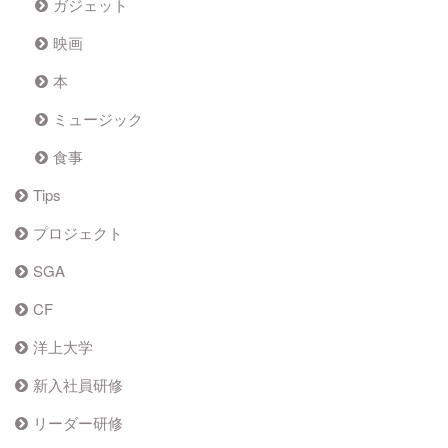
ガジェット
映画
本
ミュージック
食事
Tips
プロジェクト
SGA
CF
洋上大学
新入社員研修
リーダー研修