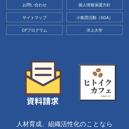
お問い合わせ
個人情報保護方針
サイトマップ
小集団活動（SGA）
CFプログラム
洋上大学
人材育成、組織活性化のことなら