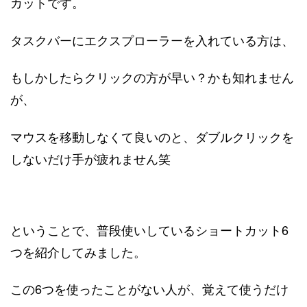
カットです。
タスクバーにエクスプローラーを入れている方は、
もしかしたらクリックの方が早い？かも知れません
が、
マウスを移動しなくて良いのと、ダブルクリックを
しないだけ手が疲れません笑
ということで、普段使いしているショートカット6
つを紹介してみました。
この6つを使ったことがない人が、覚えて使うだけ