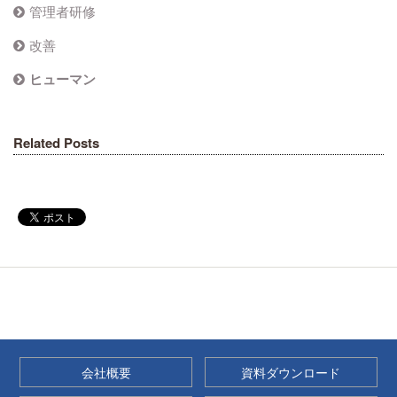
管理者研修
改善
ヒューマン
Related Posts
会社概要
資料ダウンロード