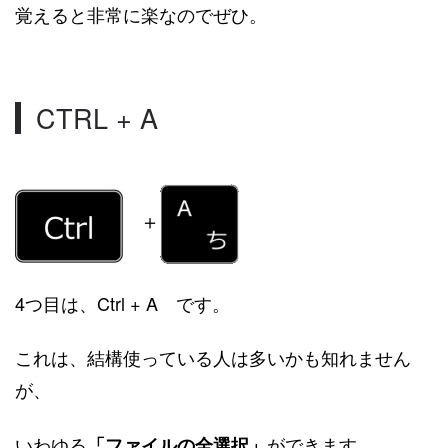
覚えると非常に楽なのでぜひ。
CTRL + A
＋
4つ目は、Ctrl + A です。
これは、結構使っている人は多いかも知れません
が、
いわゆる
ができます。
「ファイルの全選択」