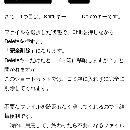
さて、1つ目は、Shift キー ＋ Deleteキーです。
ファイルを選択した状態で、Shiftを押しながら
Deleteを押すと、
になります。
「完全削除」
Deleteキーだけだと「ゴミ箱に移動しますか？」と
聞かれますが、
このショートカットでは、ゴミ箱に入れずに完全に
削除してくれます。
不要なファイルを跡形もなく消してくれるので、結
構便利です。
一時的に用意して、終わったら不要になるファイル