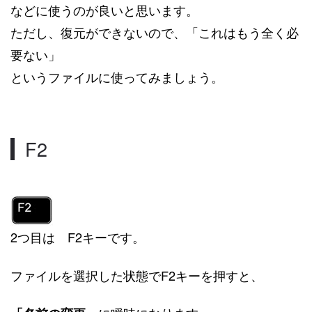
などに使うのが良いと思います。
ただし、復元ができないので、「これはもう全く必
要ない」
というファイルに使ってみましょう。
F2
2つ目は F2キーです。
ファイルを選択した状態でF2キーを押すと、