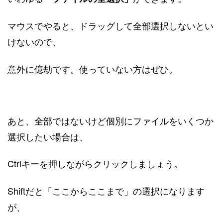
マウスでやると、ドラッグして全部選択しないとい
けないので、
意外に億劫です。使っていない方はぜひ。
あと、全部ではないけど個別にファイルをいくつか
選択したい場合は、
Ctrlキーを押しながらクリックしましょう。
Shiftだと「ここからここまで」の選択になります
が、