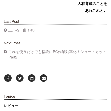
人材育成のことを
あれこれと。
Last Post
上がる一曲！#3
Next Post
これを使うだけでも格段にPC作業効率化！ショートカット
Part2
Topics
レビュー