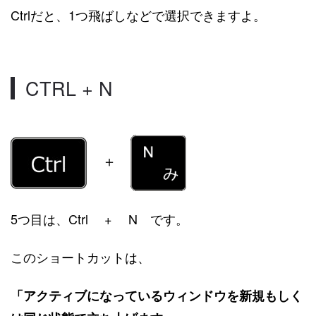
Ctrlだと、1つ飛ばしなどで選択できますよ。
CTRL + N
＋
5つ目は、Ctrl + N です。
このショートカットは、
「アクティブになっているウィンドウを新規もしく