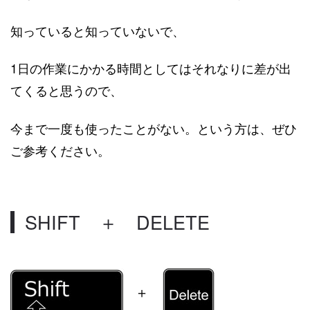
知っていると知っていないで、
1日の作業にかかる時間としてはそれなりに差が出
てくると思うので、
今まで一度も使ったことがない。という方は、ぜひ
ご参考ください。
SHIFT ＋ DELETE
＋