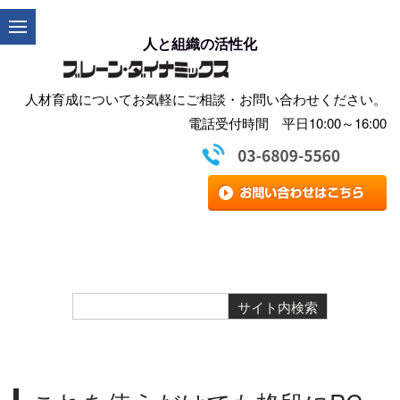
人と組織の活性化
人材育成についてお気軽にご相談・お問い合わせください。
電話受付時間 平日10:00～16:00