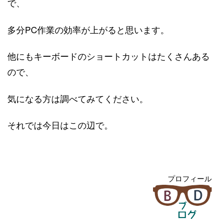
で、
多分PC作業の効率が上がると思います。
他にもキーボードのショートカットはたくさんある
ので、
気になる方は調べてみてください。
それでは今日はこの辺で。
プロフィール