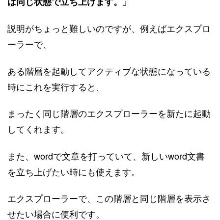
は同じ状態で立ち上げます。」
説明がちょっと難しいのですが、例えばエクスプロ
ーラーで、
ある階層を起動してアクティブな状態になっている
時にこれを実行すると、
まったく同じ階層のエクスプローラーを新たに起動
してくれます。
また、wordで文章を打っていて、新しいword文書
を立ち上げたい時にも使えます。
エクスプローラーで、この階層と同じ階層を表示さ
せたい場合に便利です。