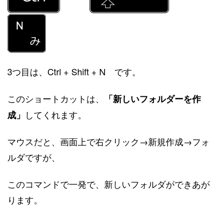
3つ目は、Ctrl + Shift + N です。
このショートカットは、
「新しいフォルダーを作
してくれます。
成」
マウスだと、画面上で右クリック→新規作成→フォ
ルダですが、
このコマンドで一発で、新しいフォルダができあが
ります。