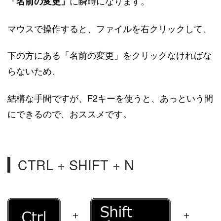
に瞬時になります。
「名前の変更」
マウスで操作すると、ファイルを右クリックして、
下の方にある「名前の変更」をクリックなければな
らないため、
結構な手間ですが、F2キーを使うと、あっという間
にできるので、おススメです。
CTRL + SHIFT + N
＋
＋