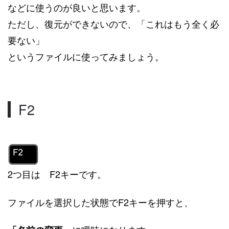
などに使うのが良いと思います。
ただし、復元ができないので、「これはもう全く必
要ない」
というファイルに使ってみましょう。
F2
2つ目は F2キーです。
ファイルを選択した状態でF2キーを押すと、