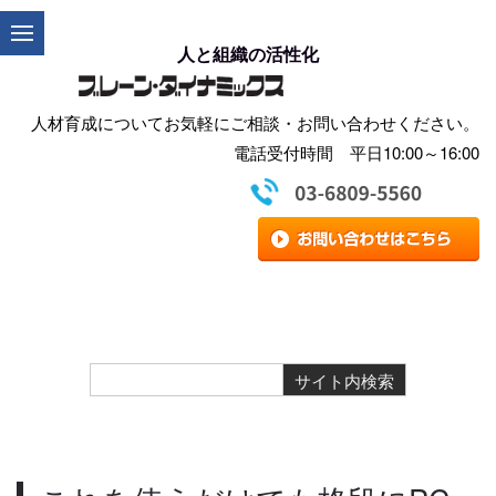
人と組織の活性化
人材育成についてお気軽にご相談・お問い合わせください。
電話受付時間 平日10:00～16:00