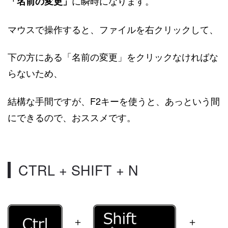
に瞬時になります。
「名前の変更」
マウスで操作すると、ファイルを右クリックして、
下の方にある「名前の変更」をクリックなければな
らないため、
結構な手間ですが、F2キーを使うと、あっという間
にできるので、おススメです。
CTRL + SHIFT + N
＋
＋