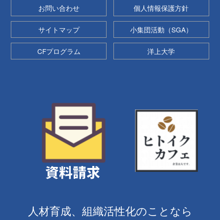
お問い合わせ
個人情報保護方針
サイトマップ
小集団活動（SGA）
CFプログラム
洋上大学
人材育成、組織活性化のことなら