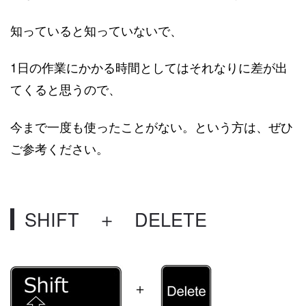
知っていると知っていないで、
1日の作業にかかる時間としてはそれなりに差が出
てくると思うので、
今まで一度も使ったことがない。という方は、ぜひ
ご参考ください。
SHIFT ＋ DELETE
＋