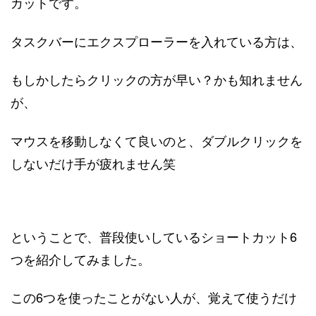
カットです。
タスクバーにエクスプローラーを入れている方は、
もしかしたらクリックの方が早い？かも知れません
が、
マウスを移動しなくて良いのと、ダブルクリックを
しないだけ手が疲れません笑
ということで、普段使いしているショートカット6
つを紹介してみました。
この6つを使ったことがない人が、覚えて使うだけ