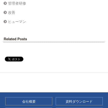
管理者研修
改善
ヒューマン
Related Posts
会社概要
資料ダウンロード