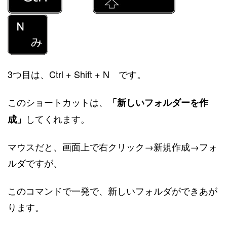
3つ目は、Ctrl + Shift + N です。
このショートカットは、
「新しいフォルダーを作
してくれます。
成」
マウスだと、画面上で右クリック→新規作成→フォ
ルダですが、
このコマンドで一発で、新しいフォルダができあが
ります。