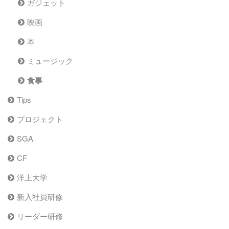
ガジェット
映画
本
ミュージック
食事
Tips
プロジェクト
SGA
CF
洋上大学
新入社員研修
リーダー研修