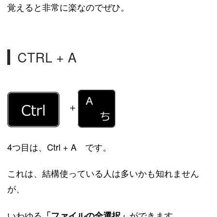
覚えると非常に楽なのでぜひ。
CTRL + A
＋
4つ目は、Ctrl + A です。
これは、結構使っている人は多いかも知れません
が、
いわゆる
ができます。
「ファイルの全選択」