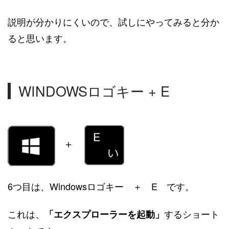
説明が分かりにくいので、試しにやってみると分か
ると思います。
WINDOWSロゴキー + E
＋
6つ目は、Windowsロゴキー ＋ E です。
これは、
するショート
「エクスプローラーを起動」