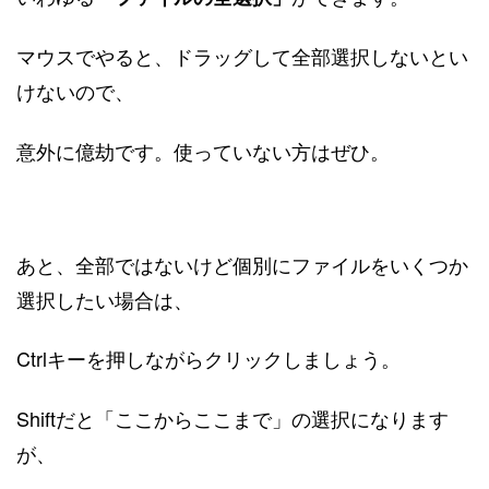
マウスでやると、ドラッグして全部選択しないとい
けないので、
意外に億劫です。使っていない方はぜひ。
あと、全部ではないけど個別にファイルをいくつか
選択したい場合は、
Ctrlキーを押しながらクリックしましょう。
Shiftだと「ここからここまで」の選択になります
が、