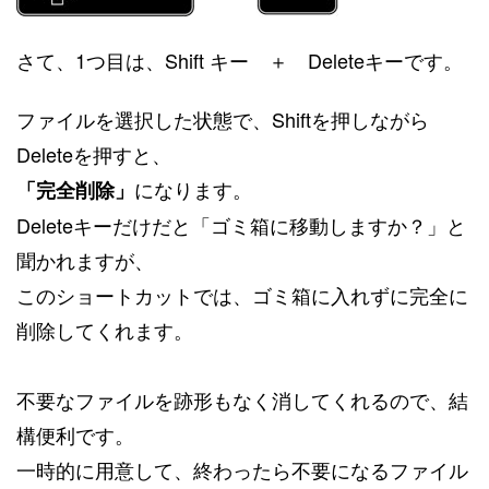
さて、1つ目は、Shift キー ＋ Deleteキーです。
ファイルを選択した状態で、Shiftを押しながら
Deleteを押すと、
になります。
「完全削除」
Deleteキーだけだと「ゴミ箱に移動しますか？」と
聞かれますが、
このショートカットでは、ゴミ箱に入れずに完全に
削除してくれます。
不要なファイルを跡形もなく消してくれるので、結
構便利です。
一時的に用意して、終わったら不要になるファイル