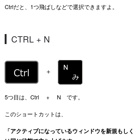
Ctrlだと、1つ飛ばしなどで選択できますよ。
CTRL + N
＋
5つ目は、Ctrl + N です。
このショートカットは、
「アクティブになっているウィンドウを新規もしく