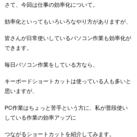
さて、今回は仕事の効率化について。
効率化といってもいろいろなやり方がありますが、
皆さんが日常使いしているパソコン作業も効率化が
できます。
毎日パソコン作業をしている方なら、
キーボードショートカットは使っている人も多いと
思いますが、
PC作業はちょっと苦手という方に、私が普段使い
している作業の効率アップに
つながるショートカットを紹介してみます。