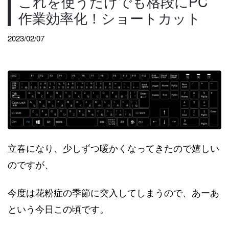
これを使うだけでも格段にPC
作業効率化！ショートカット
2023/02/07
立春になり、少しずつ暖かくなってきたので嬉しい
のですが、
今度は花粉症の季節に突入してしまうので、あーあ
という今日この頃です。