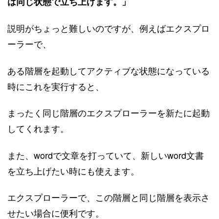
は同じ状態で立ち上げます。」
説明がちょっと難しいのですが、例えばエクスプロ
ーラーで、
ある階層を起動してアクティブな状態になっている
時にこれを実行すると、
まったく同じ階層のエクスプローラーを新たに起動
してくれます。
また、wordで文章を打っていて、新しいword文書
を立ち上げたい時にも使えます。
エクスプローラーで、この階層と同じ階層を表示さ
せたい場合に便利です。