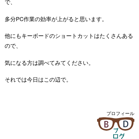
で、
多分PC作業の効率が上がると思います。
他にもキーボードのショートカットはたくさんある
ので、
気になる方は調べてみてください。
それでは今日はこの辺で。
プロフィール