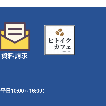
10:00～16:00）