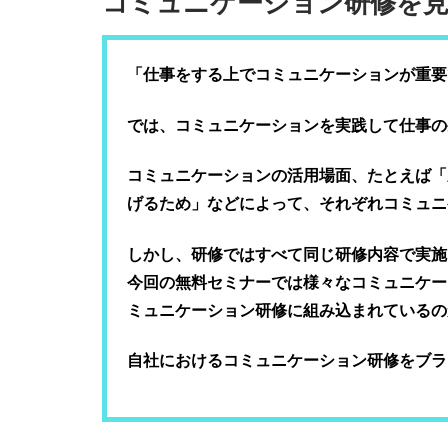
コミュニケーション研修を
「仕事をする上でコミュニケーションが重要
では、コミュニケーションを実践して仕事の
コミュニケーションの活⽤場⾯、たとえば「
げるため」などによって、それぞれコミュニ
しかし、研修ではすべて同じ研修内容で実施
今回の無料セミナーでは様々なコミュニケー
ミュニケーション研修に組み込まれているの
自社におけるコミュニケーション研修をブラ