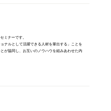
料セミナーです。
ショナルとして活躍できる人材を輩出する」ことを
会とが協同し、お互いのノウハウを組みあわせた内