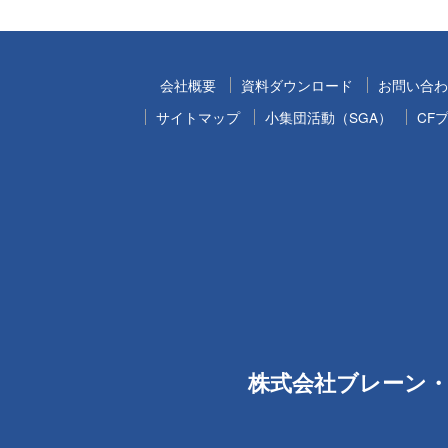
会社概要
資料ダウンロード
お問い合わ
サイトマップ
小集団活動（SGA）
CF
株式会社ブレーン・ダイ