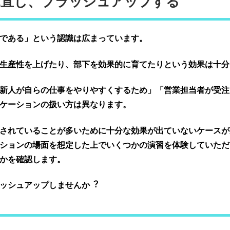
見直し、ブラッシュアップする
である」という認識は広まっています。
⽣産性を上げたり、部下を効果的に育てたりという効果は⼗分
新人が自らの仕事をやりやすくするため」「営業担当者が受注
ケーションの扱い方は異なります。
されていることが多いために⼗分な効果が出ていないケースが
ションの場⾯を想定した上でいくつかの演習を体験していただ
かを確認します。
ッシュアップしませんか︖