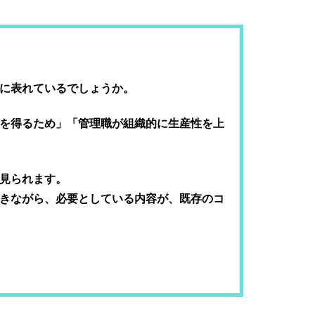
に表れているでしょうか。
を得るため」「管理職が組織的に⽣産性を上
⾒られます。
きながら、必要としている内容が、既存のコ