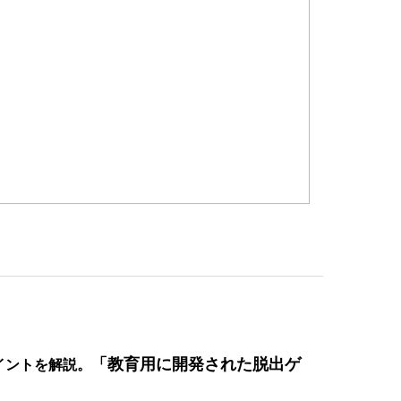
「教育用に開発された脱出ゲ
イントを解説。