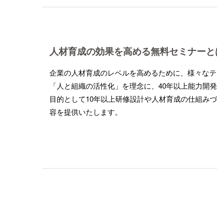
人材育成の効果を高める無料セミナーと
企業の人材育成のレベルを高めるために、様々なテ
「人と組織の活性化」を理念に、40年以上能力開
目的として10年以上研修設計や人材育成の仕組み
容を提供いたします。