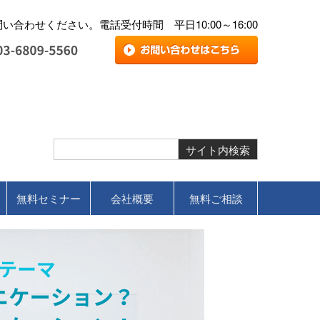
合わせください。電話受付時間 平日10:00～16:00
無料セミナー
会社概要
無料ご相談