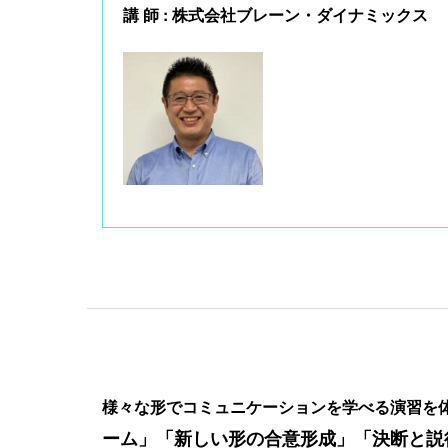
講 師 : 株式会社ブレーン・ダイナミックス
様々な形でコミュニケーションを学べる演習を
ーム」「新しい形の合意形成」「決断と説