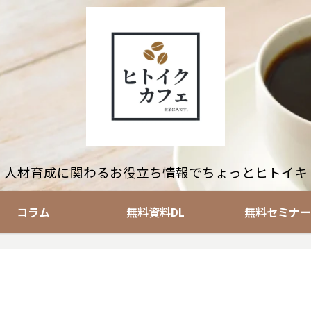
人材育成に関わるお役立ち情報でちょっとヒトイキ
コラム
無料資料DL
無料セミナー