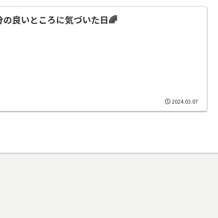
分の良いところに気づいた日🌈
2024.03.07