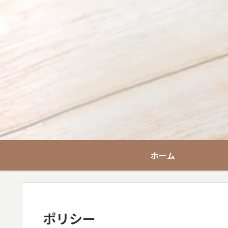
ホーム
ポリシー