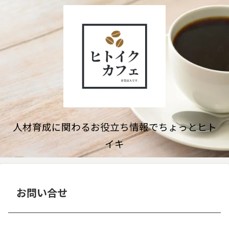
人材育成に関わるお役立ち情報でちょっとヒト
イキ
お問い合せ