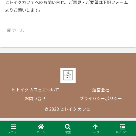
ヒトイクカフェへのお問い合せ。ご意見・ご要望は下記フォーム
よりお願いします。
ホーム
ヒトイク カフェについて
運営会社
お問い合せ
プライバシーポリシー
© 2023 ヒトイク カフェ.
メニュー
ホーム
検索
トップ
サイドバー