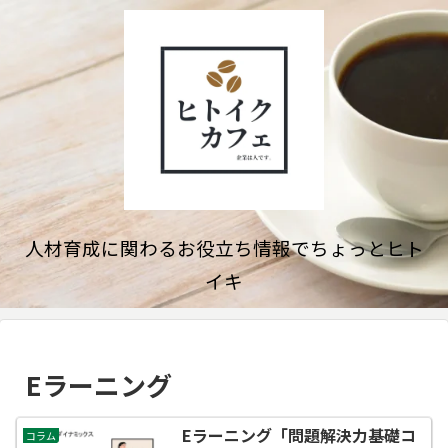
人材育成に関わるお役立ち情報でちょっとヒト
イキ
Eラーニング
Eラーニング「問題解決力基礎コ
コラム