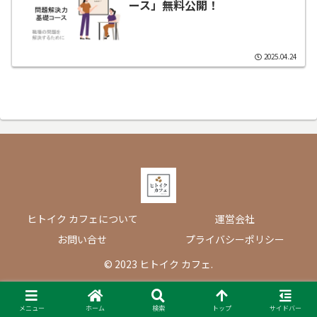
ース」無料公開！
2025.04.24
ヒトイク カフェについて
運営会社
お問い合せ
プライバシーポリシー
© 2023 ヒトイク カフェ.
メニュー
ホーム
検索
トップ
サイドバー